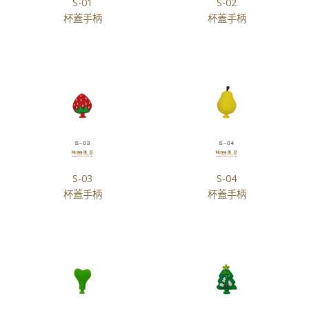
S-01
S-02
杯蓋手柄
杯蓋手柄
S-03
S-04
杯蓋手柄
杯蓋手柄