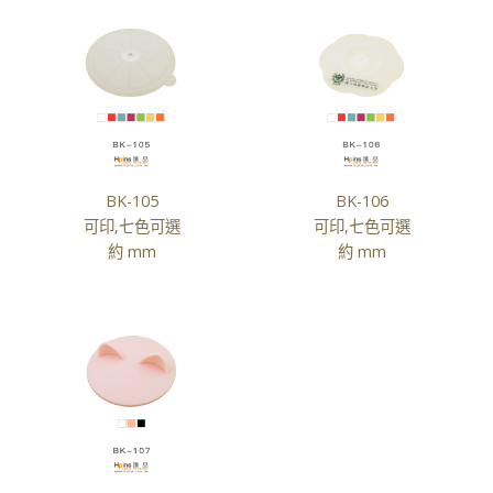
BK-105
BK-106
可印,七色可選
可印,七色可選
約 mm
約 mm