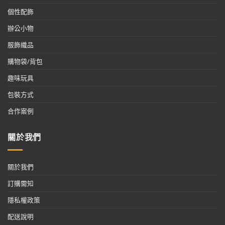
個性配飾
辦公小物
服飾織品
購物袋/背包
趣味玩具
包裝方式
合作案例
關於我們
關於我們
訂購需知
隱私權政策
配送說明