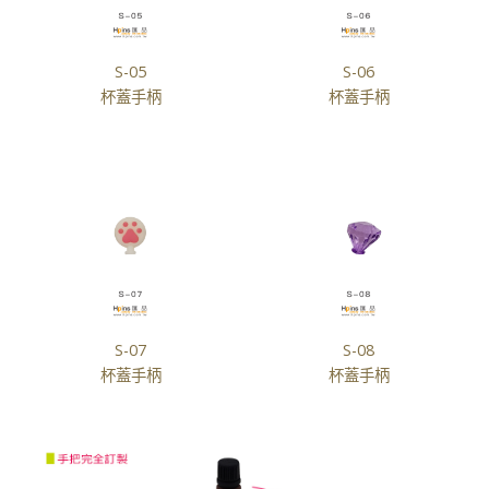
S-05
S-06
杯蓋手柄
杯蓋手柄
S-07
S-08
杯蓋手柄
杯蓋手柄