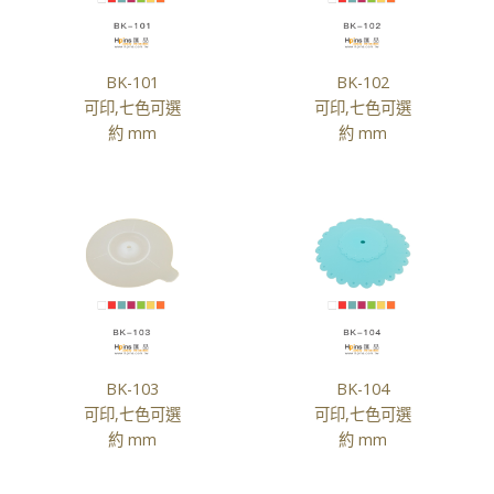
BK-101
BK-102
可印,七色可選
可印,七色可選
約 mm
約 mm
BK-103
BK-104
可印,七色可選
可印,七色可選
約 mm
約 mm