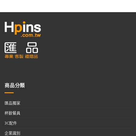
商品分類
匯品獨家
杯飲餐具
3C配件
企業識別