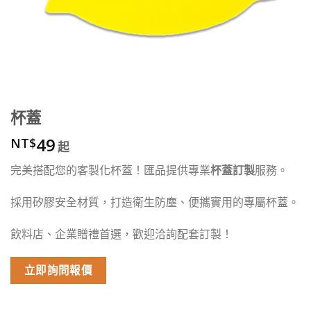
杯蓋
49
NT$
完美搭配您的客製化杯蓋！匯品提供專業
杯蓋訂製
服務。
採用矽膠安全材質，打造衛生防塵、便攜實用的專屬杯蓋。
飲料店、企業贈禮首選，歡迎洽詢配套訂製！
立即詢問報價