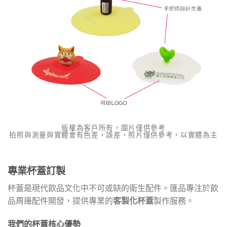
版權為客戶所有，圖片僅供參考
拍照與測量與實體會有色差，誤差，照片僅供參考，以實體為主
專業杯蓋訂製
杯蓋是現代飲品文化中不可或缺的衛生配件。匯品專注於飲
品周邊配件開發，提供專業的
客製化杯蓋
製作服務。
我們的杯蓋核心優勢