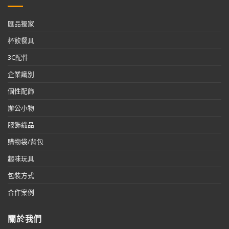
匯品獨家
杯飲餐具
3C配件
企業識別
個性配飾
辦公小物
服飾織品
購物袋/背包
趣味玩具
包裝方式
合作案例
關於我們