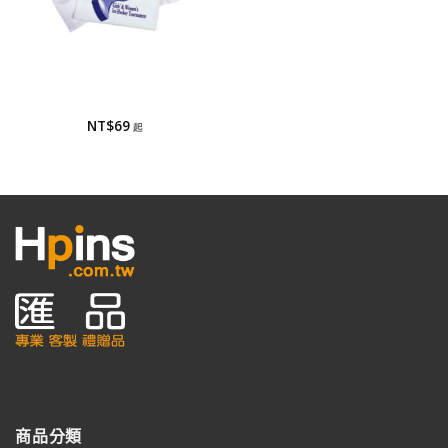
毛巾/運動毛巾
毛巾/運動毛巾
NT$
69
商品分類