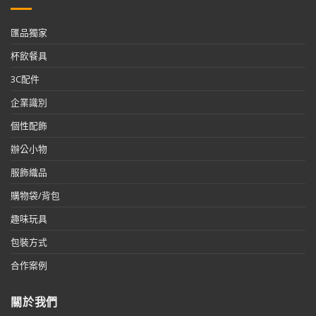
匯品獨家
杯飲餐具
3C配件
企業識別
個性配飾
辦公小物
服飾織品
購物袋/背包
趣味玩具
包裝方式
合作案例
關於我們