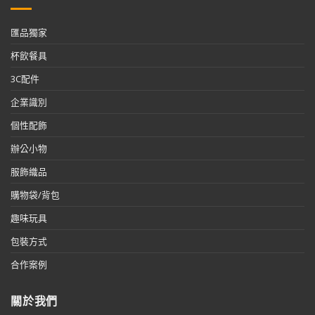
匯品獨家
杯飲餐具
3C配件
企業識別
個性配飾
辦公小物
服飾織品
購物袋/背包
趣味玩具
包裝方式
合作案例
關於我們