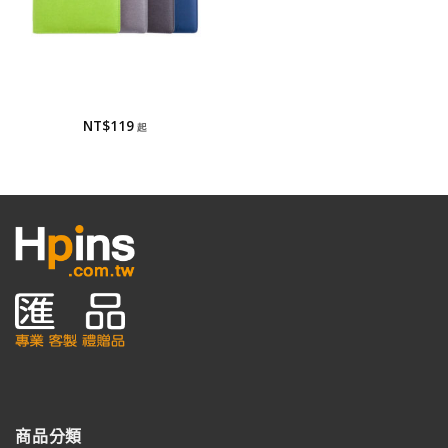
筆記本/工商日誌
筆記本/工商日誌
NT$
119
商品分類