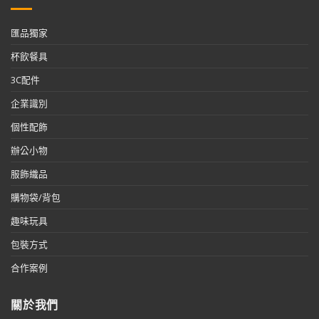
匯品獨家
杯飲餐具
3C配件
企業識別
個性配飾
辦公小物
服飾織品
購物袋/背包
趣味玩具
包裝方式
合作案例
關於我們