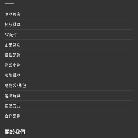
匯品獨家
杯飲餐具
3C配件
企業識別
個性配飾
辦公小物
服飾織品
購物袋/背包
趣味玩具
包裝方式
合作案例
關於我們