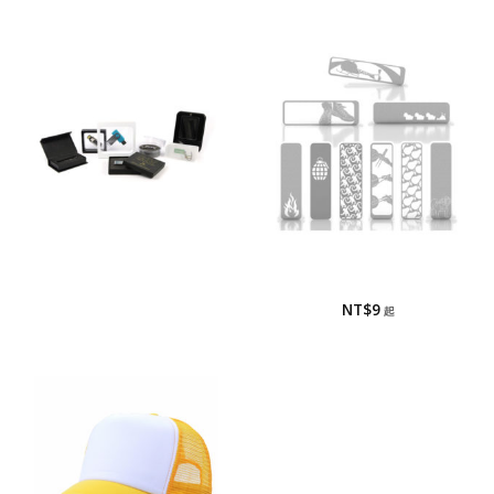
包裝方式
書籤
包裝方式
書籤
NT$
9