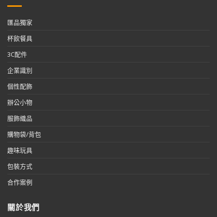
匯品獨家
杯飲餐具
3C配件
企業識別
個性配飾
辦公小物
服飾織品
購物袋/背包
趣味玩具
包裝方式
合作案例
關於我們