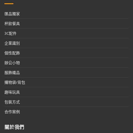
匯品獨家
杯飲餐具
3C配件
企業識別
個性配飾
辦公小物
服飾織品
購物袋/背包
趣味玩具
包裝方式
合作案例
關於我們