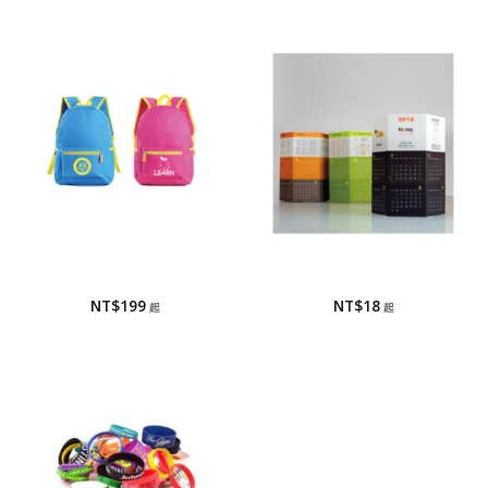
書包/兒童背包
廣告紙筆筒
書包/兒童背包
廣告紙筆筒
NT$
199
NT$
18