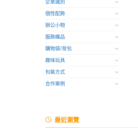
企業識別
個性配飾
辦公小物
服飾織品
購物袋/背包
趣味玩具
包裝方式
合作案例
最近瀏覽