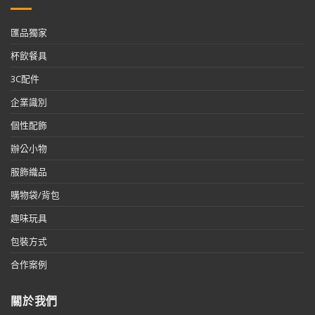
匯品獨家
杯飲餐具
3C配件
企業識別
個性配飾
辦公小物
服飾織品
購物袋/背包
趣味玩具
包裝方式
合作案例
關於我們