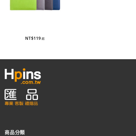
筆記本/工商日誌
筆記本/工商日誌
NT$
119
商品分類