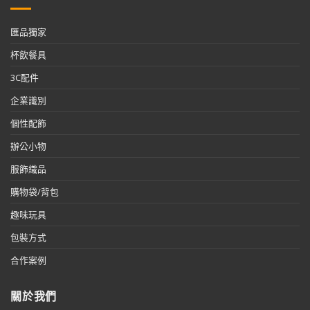
匯品獨家
杯飲餐具
3C配件
企業識別
個性配飾
辦公小物
服飾織品
購物袋/背包
趣味玩具
包裝方式
合作案例
關於我們