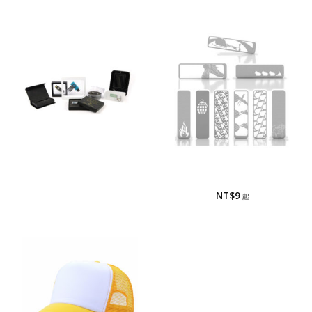
包裝方式
書籤
包裝方式
書籤
NT$
9