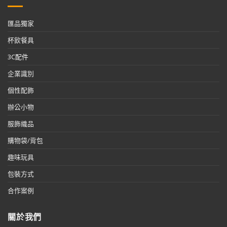
匯品獨家
杯飲餐具
3C配件
企業識別
個性配飾
辦公小物
服飾織品
購物袋/背包
趣味玩具
包裝方式
合作案例
關於我們