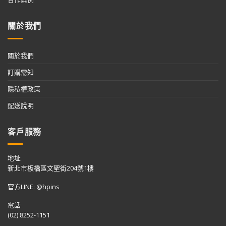
關於我們
關於我們
訂購需知
隱私權政策
配送說明
客戶服務
地址
新北市板橋區文聖街204號1樓
官方LINE: @hpins
電話
(02) 8252-1151