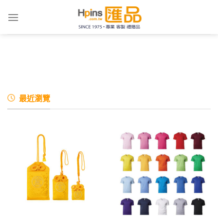
Skip
to
content
最近瀏覽